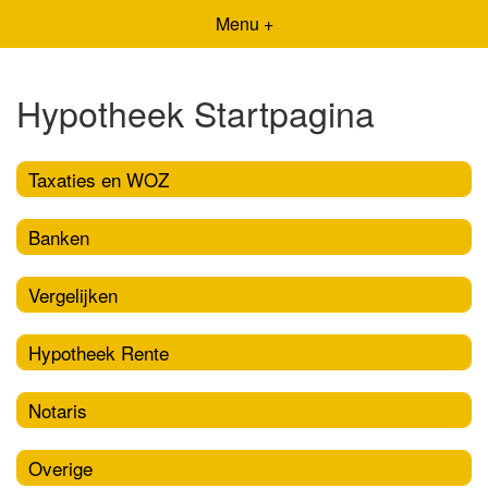
Menu +
Hypotheek Startpagina
Taxaties en WOZ
Banken
Vergelijken
Hypotheek Rente
Notaris
Overige