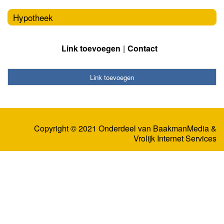
Hypotheek
Link toevoegen
Contact
Link toevoegen
Copyright © 2021 Onderdeel van
BaakmanMedia
&
Vrolijk Internet Services